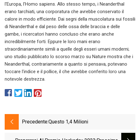
l'Europa, l'Homo sapiens. Allo stesso tempo, i Neanderthal
erano tarchiati, una corporatura che avrebbe conservato il
calore in modo efficiente. Dai segni della muscolatura sui fossili
di Neanderthal e dal peso delle ossa delle braccia e delle
gambe, i ricercatori hanno concluso che erano anche
incredibilmente forti. Eppure le loro mani erano
straordinariamente simili a quelle degli esseri umani moderni;
uno studio pubblicato lo scorso marzo su Nature mostra che i
Neanderthal, contrariamente a quanto si pensava, potevano
toccare l'indice e il pollice, il che avrebbe conferito loro una
notevole destrezza.
Precedente:
Questo 1,4 Milioni