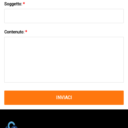
Soggetto:
*
Contenuto:
*
INVIACI